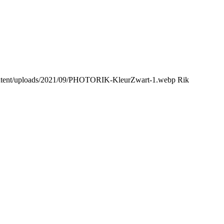
content/uploads/2021/09/PHOTORIK-KleurZwart-1.webp
Rik