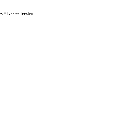
s // Kasteelfeesten