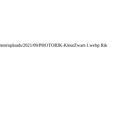
content/uploads/2021/09/PHOTORIK-KleurZwart-1.webp
Rik