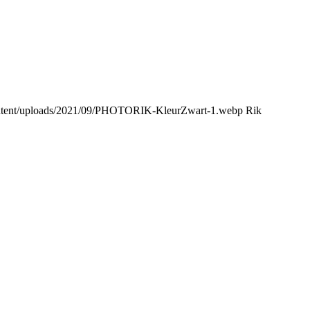
content/uploads/2021/09/PHOTORIK-KleurZwart-1.webp
Rik