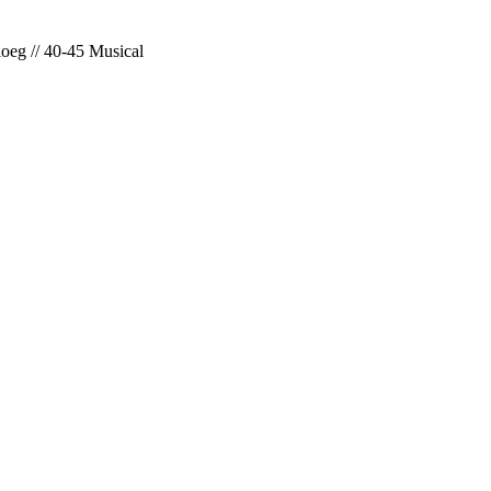
loeg // 40-45 Musical