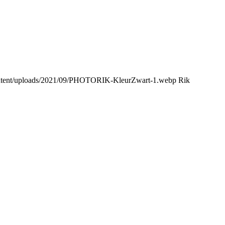
content/uploads/2021/09/PHOTORIK-KleurZwart-1.webp
Rik