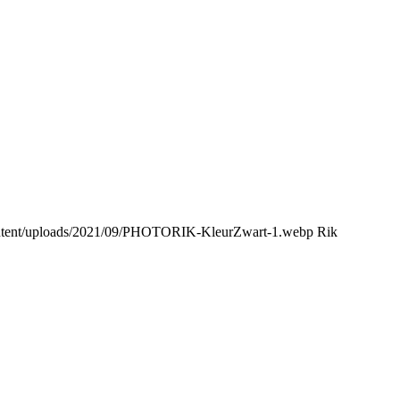
content/uploads/2021/09/PHOTORIK-KleurZwart-1.webp
Rik