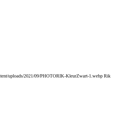
content/uploads/2021/09/PHOTORIK-KleurZwart-1.webp
Rik