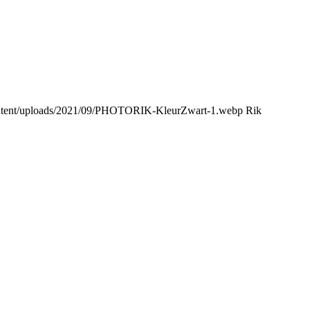
content/uploads/2021/09/PHOTORIK-KleurZwart-1.webp
Rik