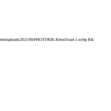
content/uploads/2021/09/PHOTORIK-KleurZwart-1.webp
Rik