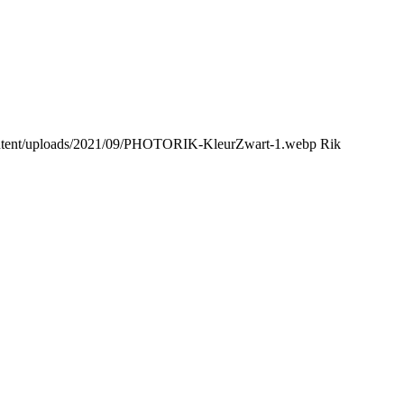
content/uploads/2021/09/PHOTORIK-KleurZwart-1.webp
Rik