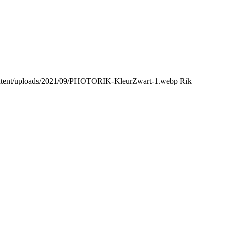
content/uploads/2021/09/PHOTORIK-KleurZwart-1.webp
Rik