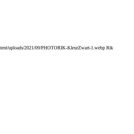
content/uploads/2021/09/PHOTORIK-KleurZwart-1.webp
Rik