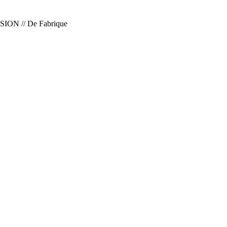
SION // De Fabrique