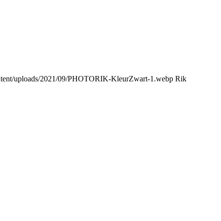
content/uploads/2021/09/PHOTORIK-KleurZwart-1.webp
Rik