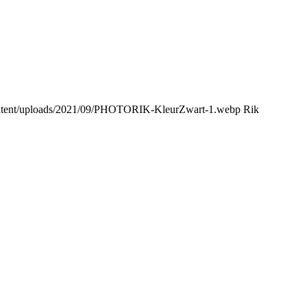
content/uploads/2021/09/PHOTORIK-KleurZwart-1.webp
Rik