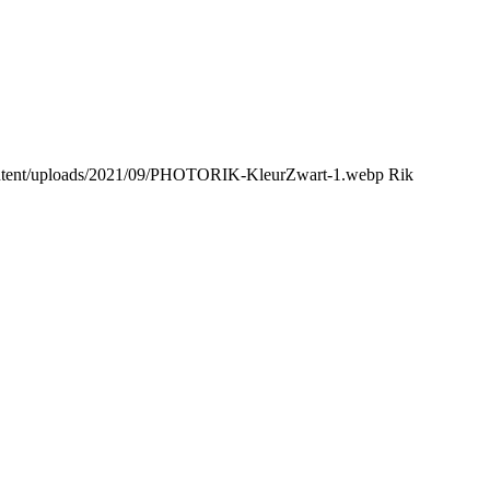
content/uploads/2021/09/PHOTORIK-KleurZwart-1.webp
Rik